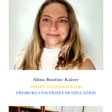
Alina Boutiuc-Kaiser
PROJECT COORDINATOR
FREIBURG UNIVERSITY OF EDUCATION