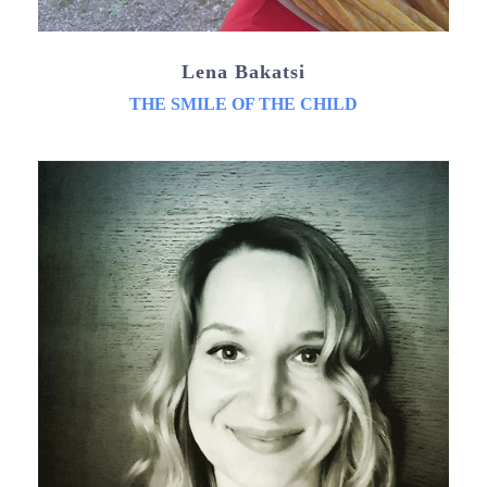
Lena Bakatsi
THE SMILE OF THE CHILD