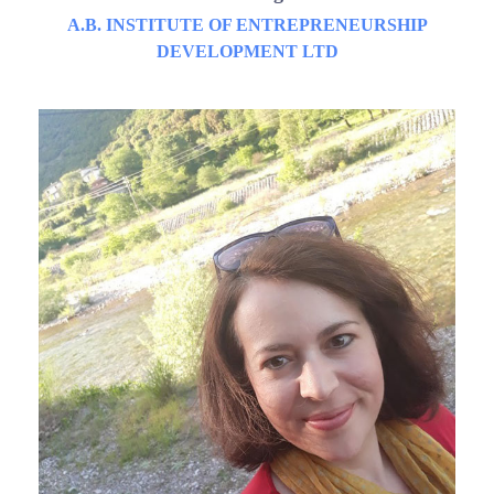
A.B. INSTITUTE OF ENTREPRENEURSHIP
DEVELOPMENT LTD