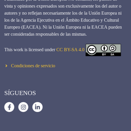
vista y opiniones expresados son exclusivamente los del autor o
autores y no reflejan necesariamente los de la Unión Europea ni
los de la Agencia Ejecutiva en el Ámbito Educativo y Cultural
Europeo (EACEA). Ni la Unión Europea ni la EACEA pueden
ser consideradas responsables de las mismas.
This work is licensed under
CC BY-SA 4.0
Condiciones de servicio
SÍGUENOS