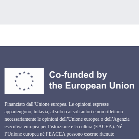
Finanziato dall’Unione europea. Le opinioni espresse
appartengono, tuttavia, al solo o ai soli autori e non riflettono
necessariamente le opinioni dell’Unione europea o dell’Agenzia
esecutiva europea per l’istruzione e la cultura (EACEA). Né
l’Unione europea né l’EACEA possono esserne ritenute