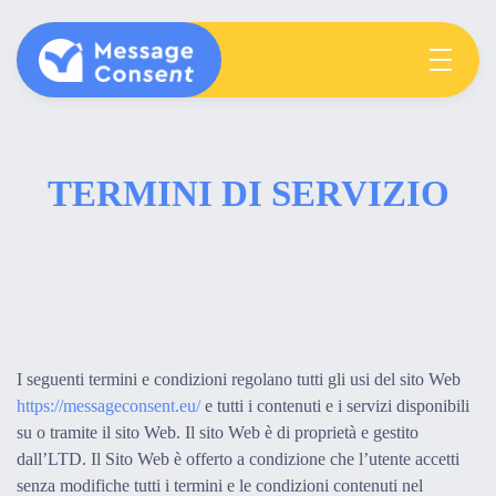
MESSAGE CONSENT
Mentoring elementary students & teachers about consent
TERMINI DI SERVIZIO
I seguenti termini e condizioni regolano tutti gli usi del sito Web
https://messageconsent.eu/
e tutti i contenuti e i servizi disponibili
su o tramite il sito Web. Il sito Web è di proprietà e gestito
dall’LTD. Il Sito Web è offerto a condizione che l’utente accetti
senza modifiche tutti i termini e le condizioni contenuti nel