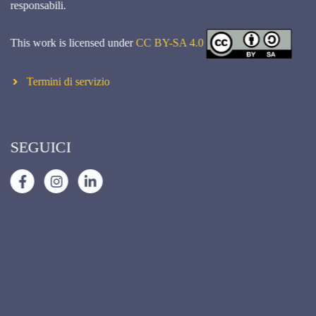
responsabili.
This work is licensed under
CC BY-SA 4.0
Termini di servizio
SEGUICI