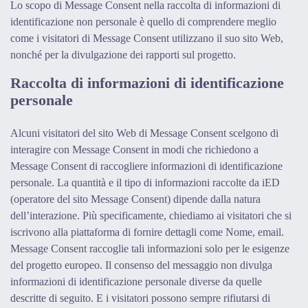
Lo scopo di Message Consent nella raccolta di informazioni di
identificazione non personale è quello di comprendere meglio
come i visitatori di Message Consent utilizzano il suo sito Web,
nonché per la divulgazione dei rapporti sul progetto.
Raccolta di informazioni di identificazione
personale
Alcuni visitatori del sito Web di Message Consent scelgono di
interagire con Message Consent in modi che richiedono a
Message Consent di raccogliere informazioni di identificazione
personale. La quantità e il tipo di informazioni raccolte da iED
(operatore del sito Message Consent) dipende dalla natura
dell’interazione. Più specificamente, chiediamo ai visitatori che si
iscrivono alla piattaforma di fornire dettagli come Nome, email.
Message Consent raccoglie tali informazioni solo per le esigenze
del progetto europeo. Il consenso del messaggio non divulga
informazioni di identificazione personale diverse da quelle
descritte di seguito. E i visitatori possono sempre rifiutarsi di