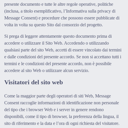
presente documento e tutte le altre regole operative, politiche
(inclusa, a titolo esemplificativo, l’Informativa sulla privacy di
Message Consent) e procedure che possono essere pubblicate di
volta in volta su questo Sito dal consorzio del progetto.
Si prega di leggere attentamente questo documento prima di
accedere o utilizzare il Sito Web. Accedendo o utilizzando
qualsiasi parte del sito Web, accetti di essere vincolato dai termini
e dalle condizioni del presente accordo. Se non si accettano tutti i
termini e le condizioni del presente accordo, non è possibile
accedere al sito Web o utilizzare alcun servizio.
Visitatori del sito web
Come la maggior parte degli operatori di siti Web, Message
Consent raccoglie informazioni di identificazione non personale
del tipo che i browser Web e i server in genere rendono
disponibili, come il tipo di browser, la preferenza della lingua, il
sito di riferimento e la data e l’ora di ogni richiesta del visitatore.