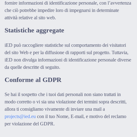
fornire informazioni di identificazione personale, con l’avvertenza
che ciò potrebbe impedire loro di impegnarsi in determinate
attività relative al sito web.
Statistiche aggregate
iED può raccogliere statistiche sul comportamento dei visitatori
del sito Web e per la diffusione di rapporti sul progetto. Tuttavia,
iED non divulga informazioni di identificazione personale diverse
da quelle descritte di seguito.
Conforme al GDPR
Se hai il sospetto che i tuoi dati personali non siano trattati in
modo corretto o vi sia una violazione dei termini sopra descritti,
allora ti consigliamo vivamente di inviare una mail a
projects@ied.eu
con il tuo Nome, E-mail, e motivo del reclamo
per violazione del GDPR.