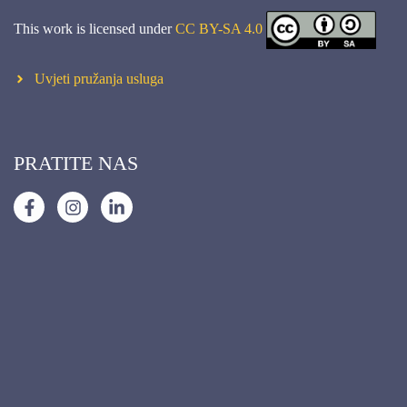
This work is licensed under
CC BY-SA 4.0
Uvjeti pružanja usluga
PRATITE NAS